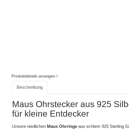
Produktdetails anzeigen
Beschreibung
Maus Ohrstecker aus 925 Silbe
für kleine Entdecker
Unsere niedlichen
Maus Ohrringe
aus echtem 925 Sterling Si