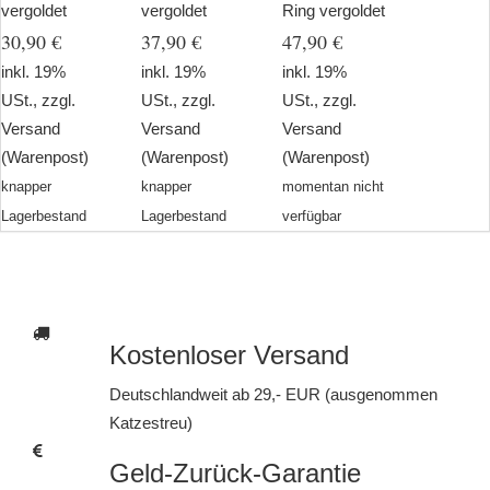
vergoldet
vergoldet
Ring vergoldet
30,90 €
37,90 €
47,90 €
inkl. 19%
inkl. 19%
inkl. 19%
USt., zzgl.
USt., zzgl.
USt., zzgl.
Versand
Versand
Versand
(Warenpost)
(Warenpost)
(Warenpost)
knapper
knapper
momentan nicht
Lagerbestand
Lagerbestand
verfügbar
Kostenloser Versand
Deutschlandweit ab 29,- EUR (ausgenommen
Katzestreu)
Geld-Zurück-Garantie