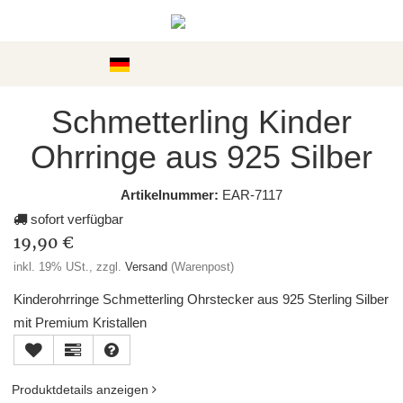
Kategorien
Schmetterling Kinder
Ohrringe aus 925 Silber
Artikelnummer:
EAR-7117
sofort verfügbar
19,90 €
inkl. 19% USt., zzgl.
Versand
(Warenpost)
Kinderohrringe Schmetterling Ohrstecker aus 925 Sterling Silber
mit Premium Kristallen
Produktdetails anzeigen