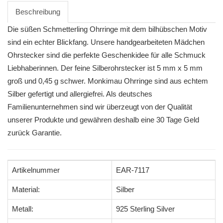
Beschreibung
Die süßen Schmetterling Ohrringe mit dem bilhübschen Motiv
sind ein echter Blickfang. Unsere handgearbeiteten Mädchen
Ohrstecker sind die perfekte Geschenkidee für alle Schmuck
Liebhaberinnen. Der feine Silberohrstecker ist 5 mm x 5 mm
groß und 0,45 g schwer. Monkimau Ohrringe sind aus echtem
Silber gefertigt und allergiefrei. Als deutsches
Familienunternehmen sind wir überzeugt von der Qualität
unserer Produkte und gewähren deshalb eine 30 Tage Geld
zurück Garantie.
Artikelnummer
EAR-7117
Material:
Silber
Metall:
925 Sterling Silver