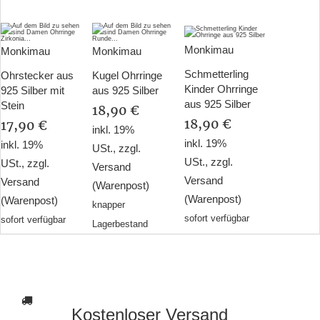
Monkimau
Monkimau
Monkimau
Schmetterling
Ohrstecker aus
Kugel Ohrringe
Kinder Ohrringe
925 Silber mit
aus 925 Silber
aus 925 Silber
Stein
18,90 €
18,90 €
17,90 €
inkl. 19%
inkl. 19%
inkl. 19%
USt., zzgl.
USt., zzgl.
USt., zzgl.
Versand
Versand
Versand
(Warenpost)
(Warenpost)
(Warenpost)
knapper
sofort verfügbar
sofort verfügbar
Lagerbestand
Kostenloser Versand