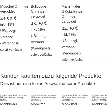
Muschel Ohrringe
Bulldogge
Marienkäfer
vergoldet
Ohrringe
Glücksbringer
vergoldet
Ohrringe
23,90 €
vergoldet
23,90 €
inkl. 19%
22,90 €
inkl. 19%
USt., zzgl.
inkl. 19%
USt., zzgl.
Versand
USt., zzgl.
Versand
(Warenpost)
Versand
(Warenpost)
sofort verfügbar
(Warenpost)
sofort verfügbar
sofort verfügbar
Kunden kauften dazu folgende Produkte
Dies ist nur eine kleine Auswahl unserer Produkte
Monkimau
Monkimau
Monkimau
Monkima