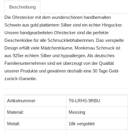
Beschreibung
Die Ohrstecker mit dem wunderschönen handbemalten
Schwein aus gold plattiertem Silber sind ein echter Hingucker.
Unsere handgearbeiteten Ohrstecker sind die perfekte
Geschenkidee für alle Schmuckliebhaberinnen. Das verspielte
Design erfüllt viele Mädchenträume. Monkimau Schmuck ist
aus 925er echtem Silber und hypoallergen. Als deutsches
Familienunternehmen sind wir überzeugt von der Qualität
unserer Produkte und gewähren deshalb eine 30 Tage Geld-
zurück-Garantie.
Artikelnummer
T6-LRHS-9RBU
Material:
Messing
Metall:
18k vergoldet