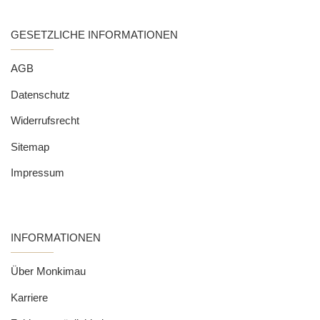
GESETZLICHE INFORMATIONEN
AGB
Datenschutz
Widerrufsrecht
Sitemap
Impressum
INFORMATIONEN
Über Monkimau
Karriere