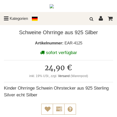
Kategorien
Schweine Ohrringe aus 925 Silber
Artikelnummer:
EAR-4125
sofort verfügbar
24,90 €
inkl. 19% USt., zzgl.
Versand
(Warenpost)
Kinder Ohrringe Schwein Ohrstecker aus 925 Sterling
Silver echt Silber