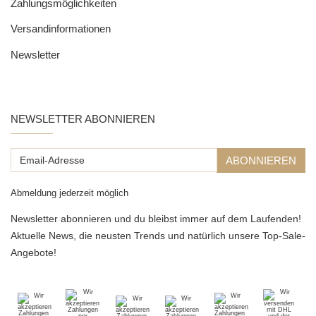
Zahlungsmöglichkeiten
Versandinformationen
Newsletter
NEWSLETTER ABONNIEREN
Email-
ABONNIEREN
Adresse
Abmeldung jederzeit möglich
Newsletter abonnieren und du bleibst immer auf dem Laufenden!
Aktuelle News, die neusten Trends und natürlich unsere Top-Sale-
Angebote!