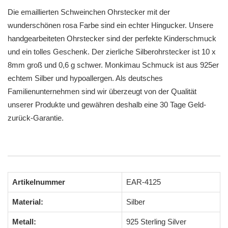
Die emaillierten Schweinchen Ohrstecker mit der
wunderschönen rosa Farbe sind ein echter Hingucker. Unsere
handgearbeiteten Ohrstecker sind der perfekte Kinderschmuck
und ein tolles Geschenk. Der zierliche Silberohrstecker ist 10 x
8mm groß und 0,6 g schwer. Monkimau Schmuck ist aus 925er
echtem Silber und hypoallergen. Als deutsches
Familienunternehmen sind wir überzeugt von der Qualität
unserer Produkte und gewähren deshalb eine 30 Tage Geld-
zurück-Garantie.
Artikelnummer
EAR-4125
Material:
Silber
Metall:
925 Sterling Silver