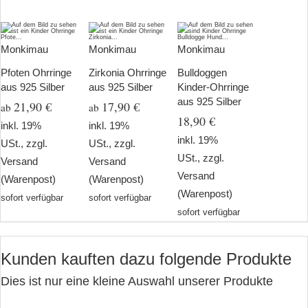
Monkimau
Monkimau
Monkimau
Pfoten Ohrringe
Zirkonia Ohrringe
Bulldoggen
aus 925 Silber
aus 925 Silber
Kinder-Ohrringe
aus 925 Silber
21,90 €
17,90 €
ab
ab
18,90 €
inkl. 19%
inkl. 19%
inkl. 19%
USt., zzgl.
USt., zzgl.
USt., zzgl.
Versand
Versand
Versand
(Warenpost)
(Warenpost)
(Warenpost)
sofort verfügbar
sofort verfügbar
sofort verfügbar
Kunden kauften dazu folgende Produkte
Dies ist nur eine kleine Auswahl unserer Produkte