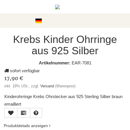
Kategorien
Krebs Kinder Ohrringe
aus 925 Silber
Artikelnummer:
EAR-7081
sofort verfügbar
17,90 €
inkl. 19% USt., zzgl.
Versand
(Warenpost)
Kinderohrringe Krebs Ohrstecker aus 925 Sterling Silber braun
emailliert
Produktdetails anzeigen