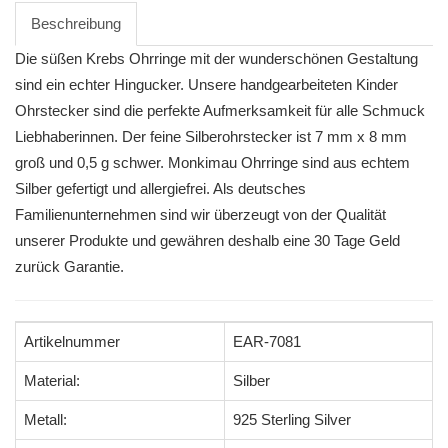
Beschreibung
Die süßen Krebs Ohrringe mit der wunderschönen Gestaltung
sind ein echter Hingucker. Unsere handgearbeiteten Kinder
Ohrstecker sind die perfekte Aufmerksamkeit für alle Schmuck
Liebhaberinnen. Der feine Silberohrstecker ist 7 mm x 8 mm
groß und 0,5 g schwer. Monkimau Ohrringe sind aus echtem
Silber gefertigt und allergiefrei. Als deutsches
Familienunternehmen sind wir überzeugt von der Qualität
unserer Produkte und gewähren deshalb eine 30 Tage Geld
zurück Garantie.
Artikelnummer
EAR-7081
Material:
Silber
Metall:
925 Sterling Silver