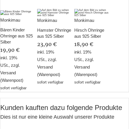
Monkimau
Monkimau
Monkimau
Bären Kinder
Hamster Ohrringe
Hirsch Ohrringe
Ohrringe aus 925
aus 925 Silber
aus 925 Silber
Silber
23,90 €
18,90 €
19,90 €
inkl. 19%
inkl. 19%
inkl. 19%
USt., zzgl.
USt., zzgl.
USt., zzgl.
Versand
Versand
Versand
(Warenpost)
(Warenpost)
(Warenpost)
sofort verfügbar
sofort verfügbar
sofort verfügbar
Kunden kauften dazu folgende Produkte
Dies ist nur eine kleine Auswahl unserer Produkte